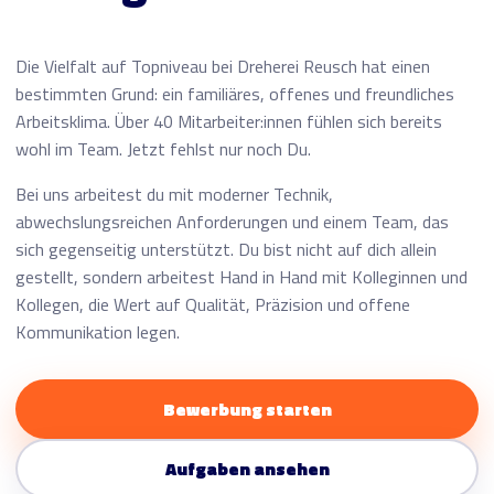
Die Vielfalt auf Topniveau bei Dreherei Reusch hat einen
bestimmten Grund: ein familiäres, offenes und freundliches
Arbeitsklima. Über 40 Mitarbeiter:innen fühlen sich bereits
wohl im Team. Jetzt fehlst nur noch Du.
Bei uns arbeitest du mit moderner Technik,
abwechslungsreichen Anforderungen und einem Team, das
sich gegenseitig unterstützt. Du bist nicht auf dich allein
gestellt, sondern arbeitest Hand in Hand mit Kolleginnen und
Kollegen, die Wert auf Qualität, Präzision und offene
Kommunikation legen.
Bewerbung starten
Aufgaben ansehen