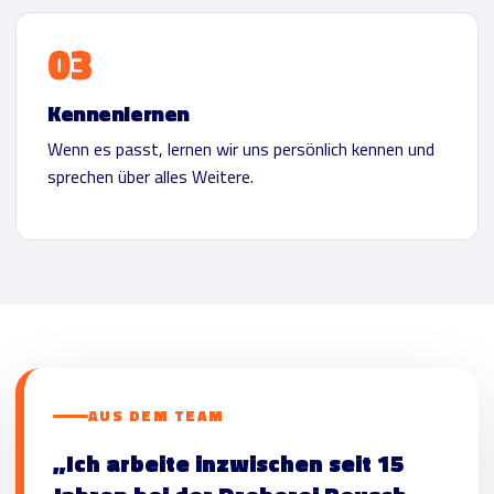
Kennenlernen
Wenn es passt, lernen wir uns persönlich kennen und
sprechen über alles Weitere.
AUS DEM TEAM
„Ich arbeite inzwischen seit 15