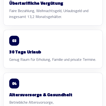
Übertarifliche Vergütung
Faire Bezahlung, Weihnachtsgeld, Urlaubsgeld und
insgesamt 13,2 Monatsgehälter.
03
30 Tage Urlaub
Genug Raum für Erholung, Familie und private Termine.
04
Altersvorsorge & Gesundheit
Betriebliche Altersvorsorge,