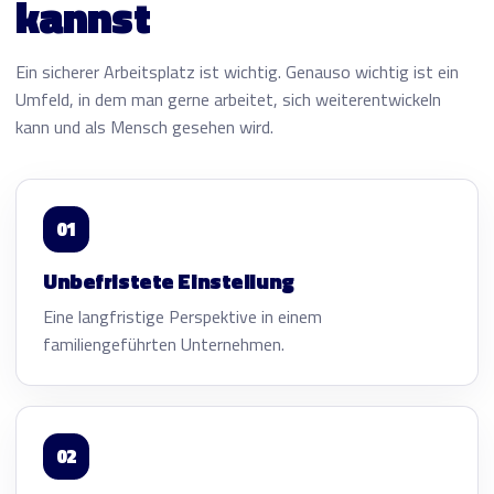
kannst
Ein sicherer Arbeitsplatz ist wichtig. Genauso wichtig ist ein
Umfeld, in dem man gerne arbeitet, sich weiterentwickeln
kann und als Mensch gesehen wird.
01
Unbefristete Einstellung
Eine langfristige Perspektive in einem
familiengeführten Unternehmen.
02