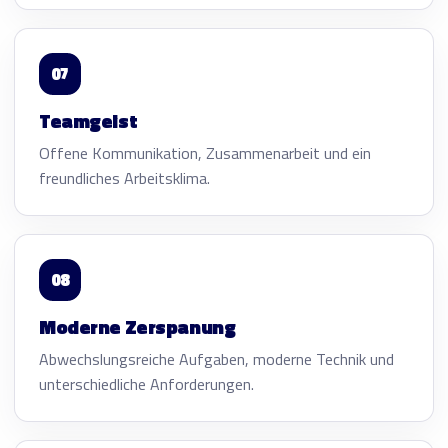
07
Teamgeist
Offene Kommunikation, Zusammenarbeit und ein
freundliches Arbeitsklima.
08
Moderne Zerspanung
Abwechslungsreiche Aufgaben, moderne Technik und
unterschiedliche Anforderungen.