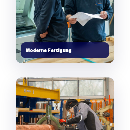
Moderne Fertigung