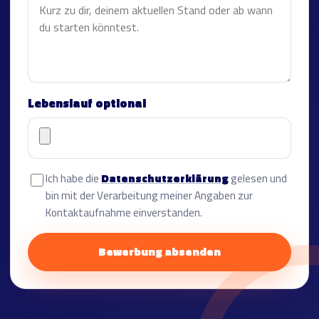
Lebenslauf optional
Ich habe die
Datenschutzerklärung
gelesen und
bin mit der Verarbeitung meiner Angaben zur
Kontaktaufnahme einverstanden.
Bewerbung absenden