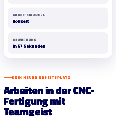
ARBEITSMODELL
Vollzeit
BEWERBUNG
In 57 Sekunden
DEIN NEUER ARBEITSPLATZ
Arbeiten in der CNC-
Fertigung mit
Teamgeist