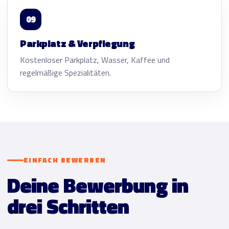
09
Parkplatz & Verpflegung
Kostenloser Parkplatz, Wasser, Kaffee und
regelmäßige Spezialitäten.
EINFACH BEWERBEN
Deine Bewerbung in
drei Schritten