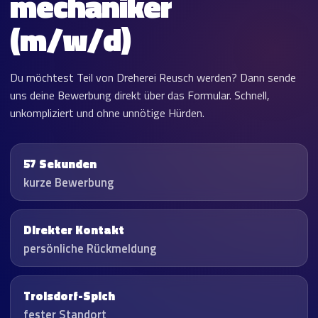
mechaniker
(m/w/d)
Du möchtest Teil von Dreherei Reusch werden? Dann sende
uns deine Bewerbung direkt über das Formular. Schnell,
unkompliziert und ohne unnötige Hürden.
57 Sekunden
kurze Bewerbung
Direkter Kontakt
persönliche Rückmeldung
Troisdorf-Spich
fester Standort