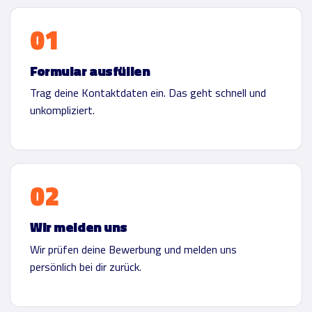
Formular ausfüllen
Trag deine Kontaktdaten ein. Das geht schnell und
unkompliziert.
Wir melden uns
Wir prüfen deine Bewerbung und melden uns
persönlich bei dir zurück.