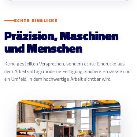
ECHTE EINBLICKE
Präzision, Maschinen
und Menschen
Keine gestellten Versprechen, sondern echte Eindrücke aus
dem Arbeitsalltag: moderne Fertigung, saubere Prozesse und
ein Umfeld, in dem hochwertige Arbeit sichtbar wird.