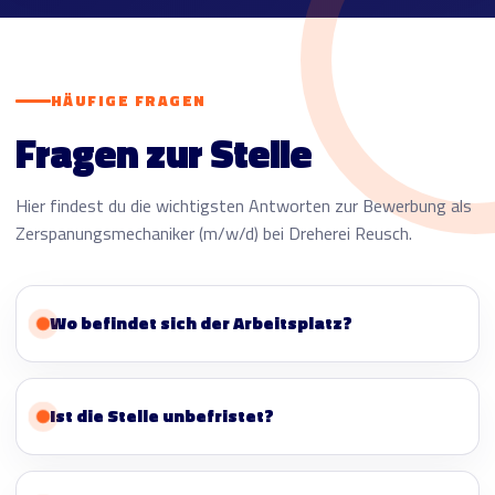
HÄUFIGE FRAGEN
Fragen zur Stelle
Hier findest du die wichtigsten Antworten zur Bewerbung als
Zerspanungsmechaniker (m/w/d) bei Dreherei Reusch.
Wo befindet sich der Arbeitsplatz?
Ist die Stelle unbefristet?