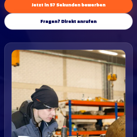
Jetzt in 57 Sekunden bewerben
Fragen? Direkt anrufen