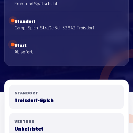
Früh- und Spätschicht
Standort
Camp-Spich-Straße 5d · 53842 Troisdorf
Start
Ab sofort
STANDORT
Troisdorf-Spich
VERTRAG
Unbefristet