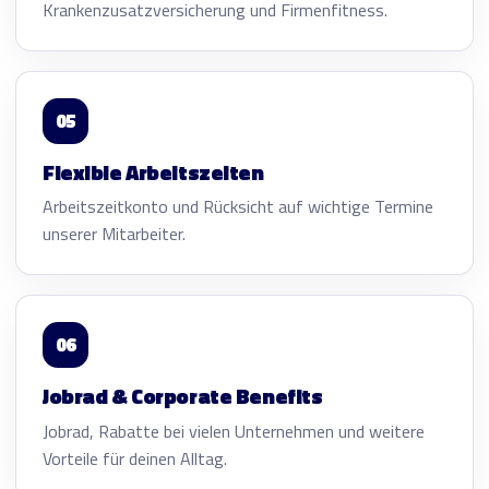
Krankenzusatzversicherung und Firmenfitness.
05
Flexible Arbeitszeiten
Arbeitszeitkonto und Rücksicht auf wichtige Termine
unserer Mitarbeiter.
06
Jobrad & Corporate Benefits
Jobrad, Rabatte bei vielen Unternehmen und weitere
Vorteile für deinen Alltag.