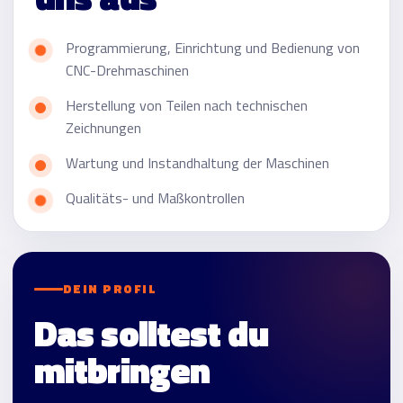
Programmierung, Einrichtung und Bedienung von
CNC-Drehmaschinen
Herstellung von Teilen nach technischen
Zeichnungen
Wartung und Instandhaltung der Maschinen
Qualitäts- und Maßkontrollen
DEIN PROFIL
Das solltest du
mitbringen