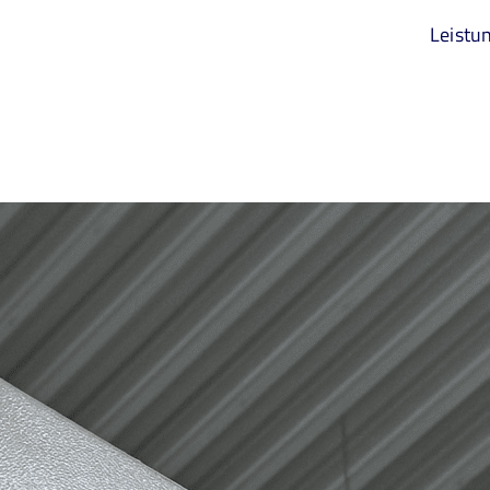
Leistu