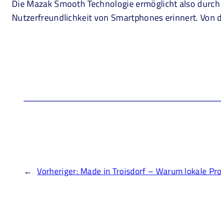
Die Mazak Smooth Technologie ermöglicht also durch 
Nutzerfreundlichkeit von Smartphones erinnert. Von de
←
Vorheriger:
Made in Troisdorf – Warum lokale Pro