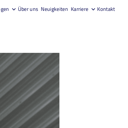
ngen
Über uns
Neuigkeiten
Karriere
Kontakt