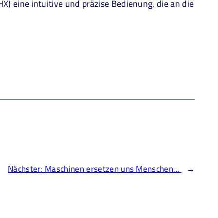
 eine intuitive und präzise Bedienung, die an die
Nächster:
Maschinen ersetzen uns Menschen…
→