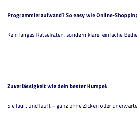
Programmieraufwand? So easy wie Online-Shoppin
Kein langes Rätselraten, sondern klare, einfache Bed
Zuverlässigkeit wie dein bester Kumpel:
Sie läuft und läuft – ganz ohne Zicken oder unerwart