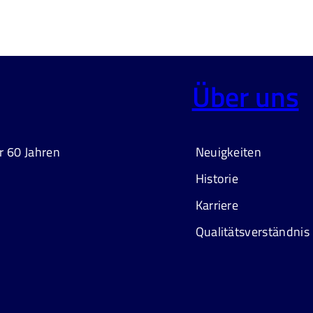
Über uns
r 60 Jahren
Neuigkeiten
Historie
Karriere
Qualitätsverständnis