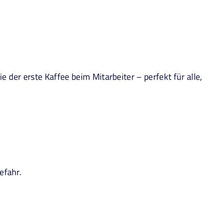
der erste Kaffee beim Mitarbeiter – perfekt für alle,
gefahr.