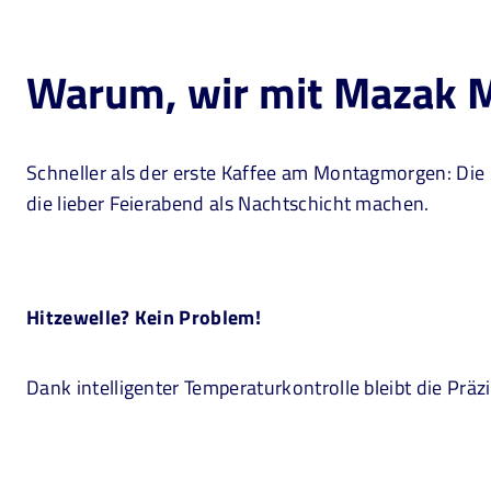
Warum, wir mit Mazak M
Schneller als der erste Kaffee am Montagmorgen: Die Ma
die lieber Feierabend als Nachtschicht machen.
Hitzewelle? Kein Problem!
Dank intelligenter Temperaturkontrolle bleibt die Prä