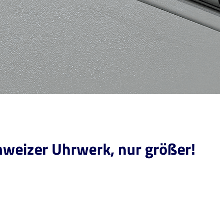
Schweizer Uhrwerk, nur größer!