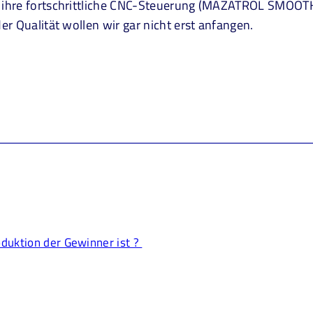
ihre fortschrittliche CNC-Steuerung (MAZATROL SMOOTHX)
r Qualität wollen wir gar nicht erst anfangen.
duktion der Gewinner ist ?