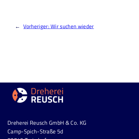
←
Vorheriger:
Wir suchen wieder
Dreherei Reusch GmbH & Co. KG
Camp-Spich-Straße 5d