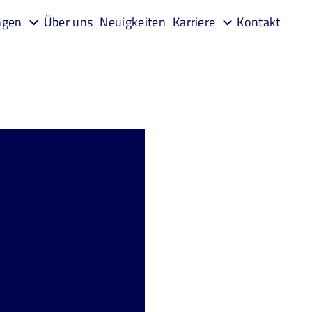
ngen
Über uns
Neuigkeiten
Karriere
Kontakt