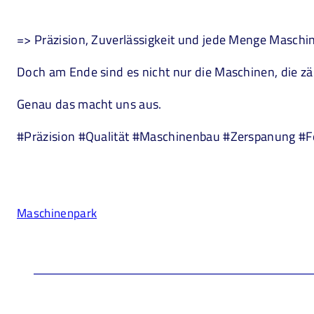
=> Präzision, Zuverlässigkeit und jede Menge Masch
Doch am Ende sind es nicht nur die Maschinen, die zä
Genau das macht uns aus.
#Präzision #Qualität #Maschinenbau #Zerspanung #
Maschinenpark