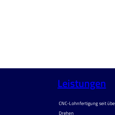
Leistungen
CNC-Lohnfertigung seit übe
Drehen