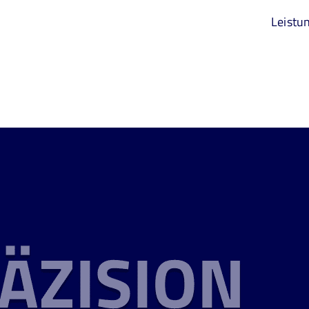
Leistu