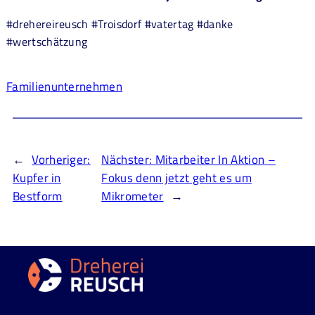
#drehereireusch #Troisdorf #vatertag #danke
#wertschätzung
Familienunternehmen
←
Vorheriger:
Nächster:
Mitarbeiter In Aktion –
Kupfer in
Fokus denn jetzt geht es um
Bestform
Mikrometer
→