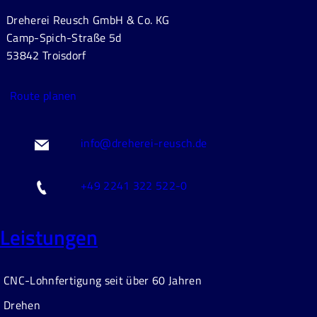
Dreherei Reusch GmbH & Co. KG
Camp-Spich-Straße 5d
53842 Troisdorf
Route planen
info@dreherei-reusch.de
+49 2241 322 522-0
Leistungen
CNC-Lohnfertigung seit über 60 Jahren
Drehen