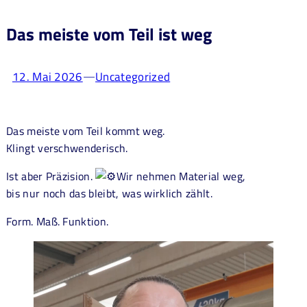
Das meiste vom Teil ist weg
12. Mai 2026
Uncategorized
—
Das meiste vom Teil kommt weg.
Klingt verschwenderisch.
Ist aber Präzision.
Wir nehmen Material weg,
bis nur noch das bleibt, was wirklich zählt.
Form. Maß. Funktion.