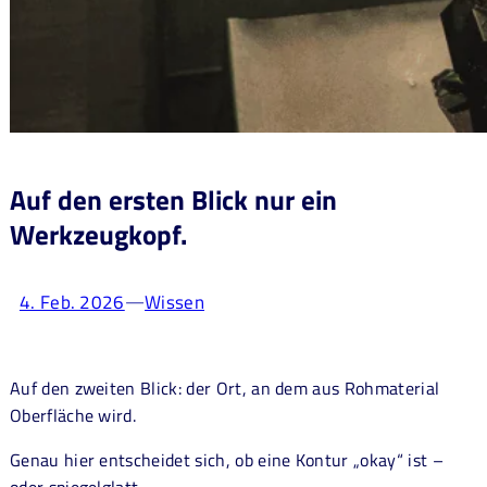
Auf den ersten Blick nur ein
Werkzeugkopf.
4. Feb. 2026
Wissen
—
Auf den zweiten Blick: der Ort, an dem aus Rohmaterial
Oberfläche wird.
Genau hier entscheidet sich, ob eine Kontur „okay“ ist –
oder spiegelglatt.