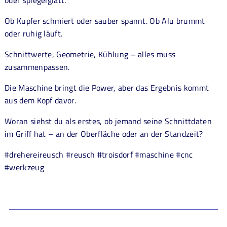
Ob Kupfer schmiert oder sauber spannt. Ob Alu brummt
oder ruhig läuft.
Schnittwerte, Geometrie, Kühlung – alles muss
zusammenpassen.
Die Maschine bringt die Power, aber das Ergebnis kommt
aus dem Kopf davor.
Woran siehst du als erstes, ob jemand seine Schnittdaten
im Griff hat – an der Oberfläche oder an der Standzeit?
#drehereireusch #reusch #troisdorf #maschine #cnc
#werkzeug