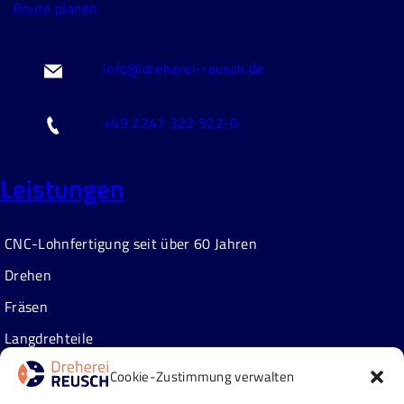
Route planen
info@dreherei-reusch.de
+49 2241 322 522-0
Leistungen
CNC-Lohnfertigung seit über 60 Jahren
Drehen
Fräsen
Langdrehteile
Zusatzleistungen
Cookie-Zustimmung verwalten