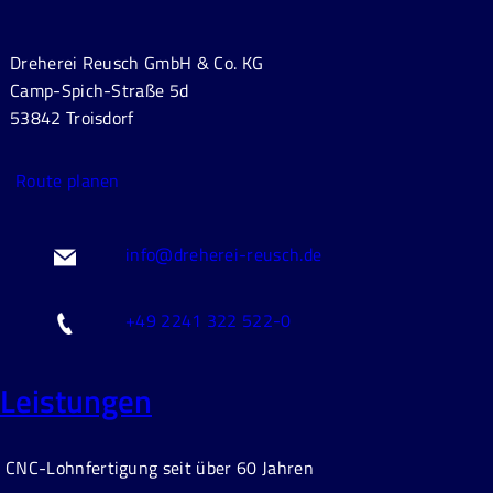
Dreherei Reusch GmbH & Co. KG
Camp-Spich-Straße 5d
53842 Troisdorf
Route planen
info@dreherei-reusch.de
+49 2241 322 522-0
Leistungen
CNC-Lohnfertigung seit über 60 Jahren